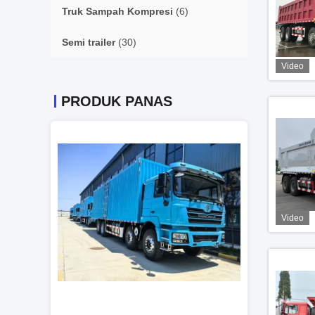
Truk Sampah Kompresi
(6)
Semi trailer
(30)
Video
PRODUK PANAS
Video