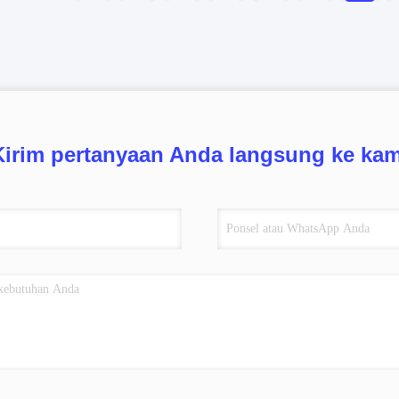
Kirim pertanyaan Anda langsung ke kam