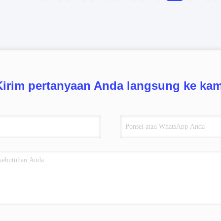
Kirim pertanyaan Anda langsung ke kam