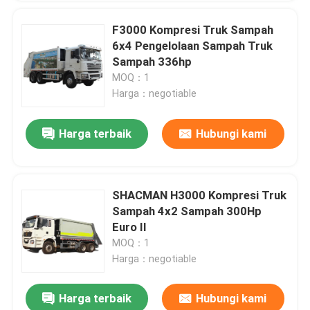
F3000 Kompresi Truk Sampah
6x4 Pengelolaan Sampah Truk
Sampah 336hp
MOQ：1
Harga：negotiable
Harga terbaik
Hubungi kami
SHACMAN H3000 Kompresi Truk
Sampah 4x2 Sampah 300Hp
Euro II
MOQ：1
Harga：negotiable
Harga terbaik
Hubungi kami