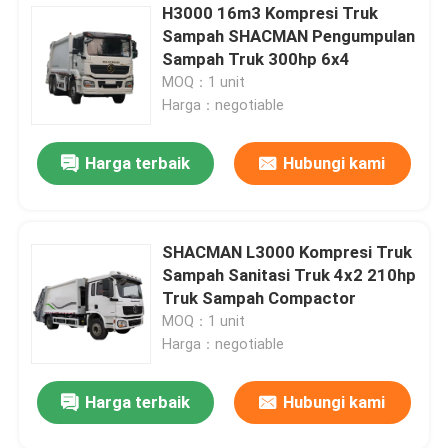
H3000 16m3 Kompresi Truk
Sampah SHACMAN Pengumpulan
Sampah Truk 300hp 6x4
MOQ：1 unit
Harga：negotiable
Harga terbaik
Hubungi kami
SHACMAN L3000 Kompresi Truk
Sampah Sanitasi Truk 4x2 210hp
Truk Sampah Compactor
MOQ：1 unit
Harga：negotiable
Harga terbaik
Hubungi kami