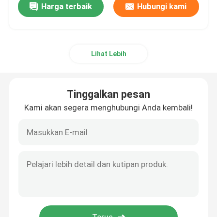
Harga terbaik
Hubungi kami
Lihat Lebih
Tinggalkan pesan
Kami akan segera menghubungi Anda kembali!
Rumah
Produk
Tentang kami