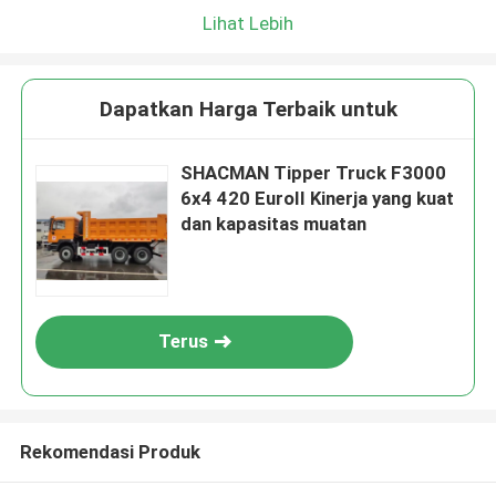
Lihat Lebih
Dapatkan Harga Terbaik untuk
SHACMAN Tipper Truck F3000
6x4 420 EuroII Kinerja yang kuat
dan kapasitas muatan
Terus
Rekomendasi Produk