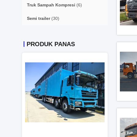
Truk Sampah Kompresi
(6)
Semi trailer
(30)
PRODUK PANAS