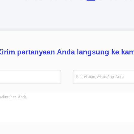
Kirim pertanyaan Anda langsung ke kam