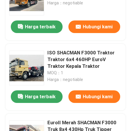
Harga：negotiable
Harga terbaik
Hubungi kami
ISO SHACMAN F3000 Traktor
Traktor 6x4 460HP EuroV
Traktor Kepala Traktor
MOQ：1
Harga：negotiable
Harga terbaik
Hubungi kami
EuroII Merah SHACMAN F3000
Truk 8x4 430Hp Truk Tipper