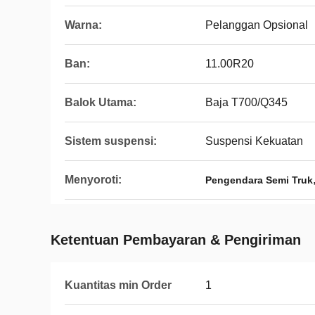
Warna:
Pelanggan Opsional
Ban:
11.00R20
Balok Utama:
Baja T700/Q345
Sistem suspensi:
Suspensi Kekuatan
Menyoroti:
Pengendara Semi Truk
Ketentuan Pembayaran & Pengiriman
Kuantitas min Order
1