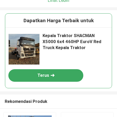
Lihat Lebih
Dapatkan Harga Terbaik untuk
Kepala Traktor SHACMAN
X5000 6x4 460HP EuroV Red
Truck Kepala Traktor
Terus
Rekomendasi Produk