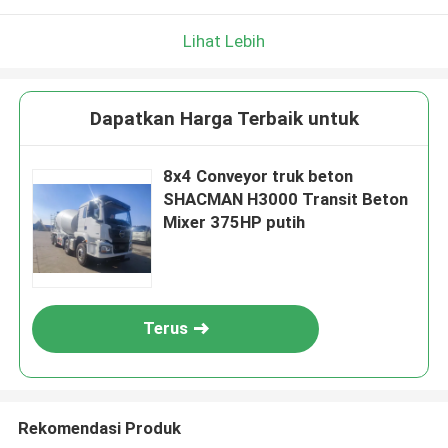
Lihat Lebih
Dapatkan Harga Terbaik untuk
8x4 Conveyor truk beton
SHACMAN H3000 Transit Beton
Mixer 375HP putih
Terus
Rekomendasi Produk