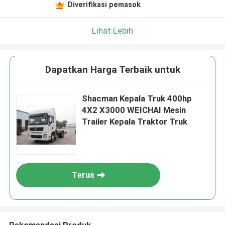
Diverifikasi pemasok
Lihat Lebih
Dapatkan Harga Terbaik untuk
Shacman Kepala Truk 400hp
4X2 X3000 WEICHAI Mesin
Trailer Kepala Traktor Truk
Terus
Rekomendasi Produk