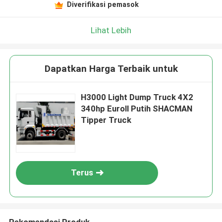
Diverifikasi pemasok
Lihat Lebih
Dapatkan Harga Terbaik untuk
H3000 Light Dump Truck 4X2
340hp Euroll Putih SHACMAN
Tipper Truck
Terus
Rekomendasi Produk