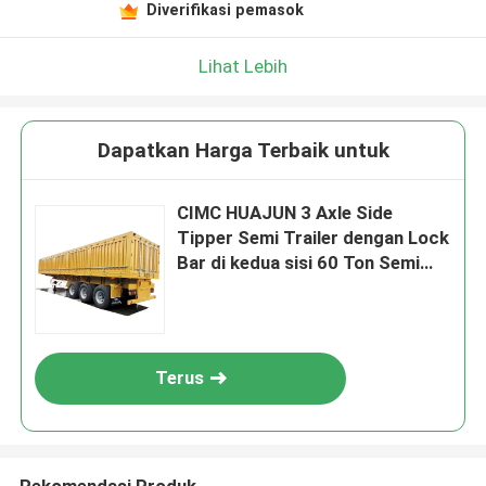
Diverifikasi pemasok
Lihat Lebih
Dapatkan Harga Terbaik untuk
CIMC HUAJUN 3 Axle Side
Tipper Semi Trailer dengan Lock
Bar di kedua sisi 60 Ton Semi
Trailer
Terus
Rekomendasi Produk