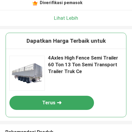
Diverifikasi pemasok
Lihat Lebih
Dapatkan Harga Terbaik untuk
4Axles High Fence Semi Trailer
60 Ton 13 Ton Semi Transport
Trailer Truk Ce
Terus
Rekomendasi Produk