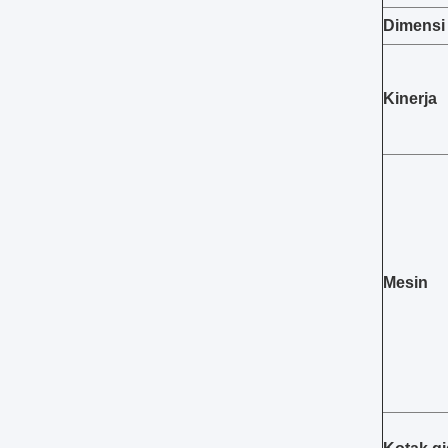
Dimensi
Kinerja
Mesin