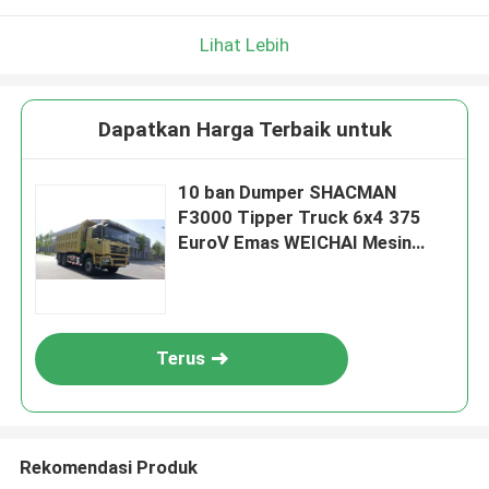
Lihat Lebih
Dapatkan Harga Terbaik untuk
10 ban Dumper SHACMAN
F3000 Tipper Truck 6x4 375
EuroV Emas WEICHAI Mesin
Diesel
Terus
Rekomendasi Produk