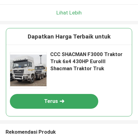
Lihat Lebih
Dapatkan Harga Terbaik untuk
CCC SHACMAN F3000 Traktor
Truk 6x4 430HP EuroIII
Shacman Traktor Truk
Terus
Rekomendasi Produk