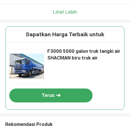
Lihat Lebih
Dapatkan Harga Terbaik untuk
F3000 5000 galon truk tangki air
SHACMAN biru truk air
Terus
Rekomendasi Produk