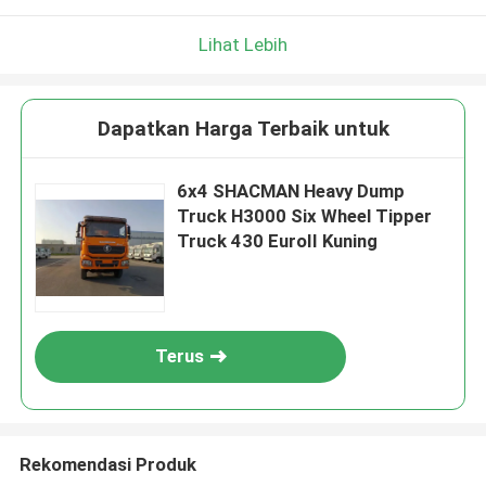
Lihat Lebih
Dapatkan Harga Terbaik untuk
6x4 SHACMAN Heavy Dump
Truck H3000 Six Wheel Tipper
Truck 430 EuroII Kuning
Terus
Rekomendasi Produk