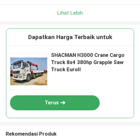
Lihat Lebih
Dapatkan Harga Terbaik untuk
SHACMAN H3000 Crane Cargo
Truck 8x4 380hp Grapple Saw
Truck EuroII
Terus
Rekomendasi Produk