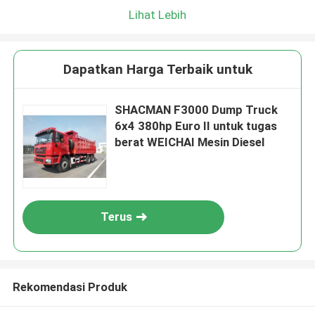
Lihat Lebih
Dapatkan Harga Terbaik untuk
SHACMAN F3000 Dump Truck
6x4 380hp Euro II untuk tugas
berat WEICHAI Mesin Diesel
Terus
Rekomendasi Produk